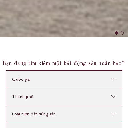
Bạn đang tìm kiếm một bất động sản hoàn hảo?
Quốc gia
Thành phố
Loại hình bất động sản