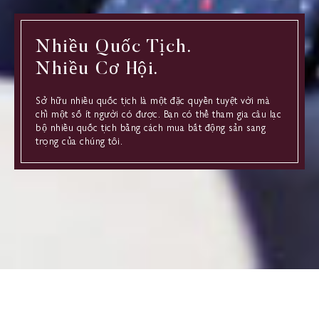
Nhiều Quốc Tịch.
Nhiều Cơ Hội.
Sở hữu nhiều quốc tịch là một đặc quyền tuyệt vời mà
chỉ một số ít người có được. Bạn có thể tham gia câu lạc
bộ nhiều quốc tịch bằng cách mua bất động sản sang
trọng của chúng tôi.