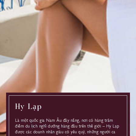
Hy Lạp
Là một quốc gia Nam Âu đầy nắng, nơi có hàng trăm
điểm du lịch nghỉ dưỡng hàng đầu trên thế giới – Hy Lạp
được các doanh nhân giàu có yêu quý, những người ca