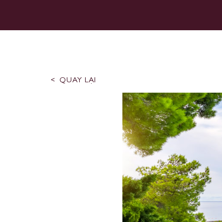
QUAY LẠI