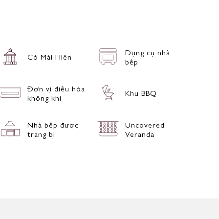
Dụng cụ nhà
Có Mái Hiên
bếp
Đơn vị điều hòa
Khu BBQ
không khí
Nhà bếp được
Uncovered
trang bị
Veranda